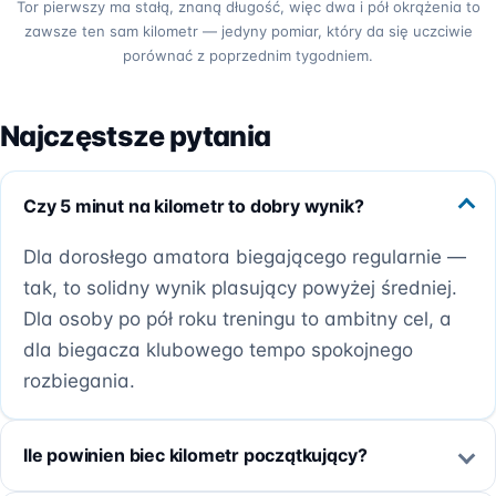
Tor pierwszy ma stałą, znaną długość, więc dwa i pół okrążenia to
zawsze ten sam kilometr — jedyny pomiar, który da się uczciwie
porównać z poprzednim tygodniem.
Najczęstsze pytania
Czy 5 minut na kilometr to dobry wynik?
Dla dorosłego amatora biegającego regularnie —
tak, to solidny wynik plasujący powyżej średniej.
Dla osoby po pół roku treningu to ambitny cel, a
dla biegacza klubowego tempo spokojnego
rozbiegania.
Ile powinien biec kilometr początkujący?