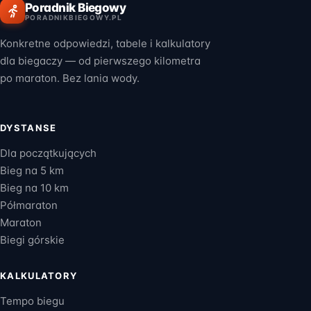
Poradnik Biegowy
PORADNIKBIEGOWY.PL
Konkretne odpowiedzi, tabele i kalkulatory
dla biegaczy — od pierwszego kilometra
po maraton. Bez lania wody.
DYSTANSE
Dla początkujących
Bieg na 5 km
Bieg na 10 km
Półmaraton
Maraton
Biegi górskie
KALKULATORY
Tempo biegu