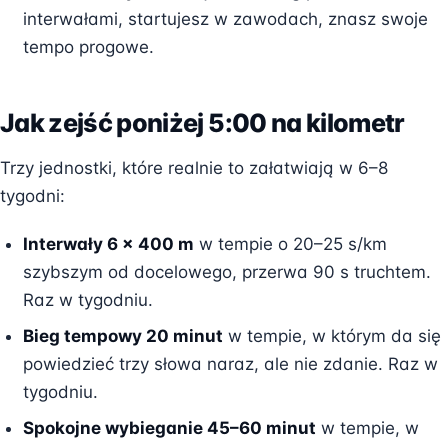
interwałami, startujesz w zawodach, znasz swoje
tempo progowe.
Jak zejść poniżej 5:00 na kilometr
Trzy jednostki, które realnie to załatwiają w 6–8
tygodni:
Interwały 6 × 400 m
w tempie o 20–25 s/km
szybszym od docelowego, przerwa 90 s truchtem.
Raz w tygodniu.
Bieg tempowy 20 minut
w tempie, w którym da się
powiedzieć trzy słowa naraz, ale nie zdanie. Raz w
tygodniu.
Spokojne wybieganie 45–60 minut
w tempie, w